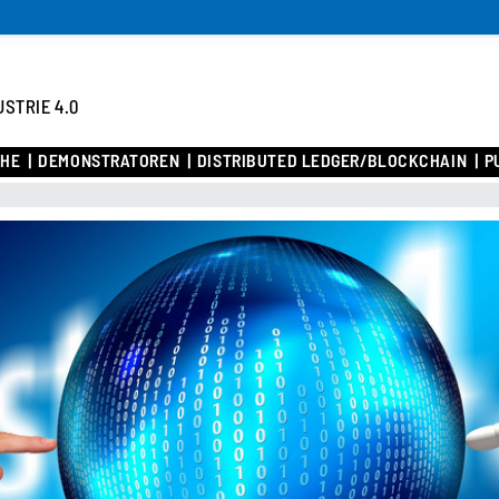
USTRIE 4.0
CHE
DEMONSTRATOREN
DISTRIBUTED LEDGER/BLOCKCHAIN
P