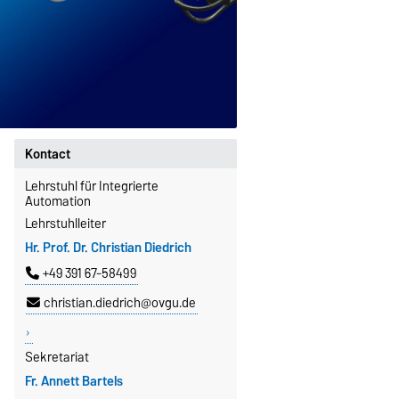
Kontact
Lehrstuhl für Integrierte
Automation
Lehrstuhlleiter
Hr. Prof. Dr. Christian Diedrich
+49 391 67-58499
christian.diedrich@ovgu.de
Sekretariat
Fr. Annett Bartels