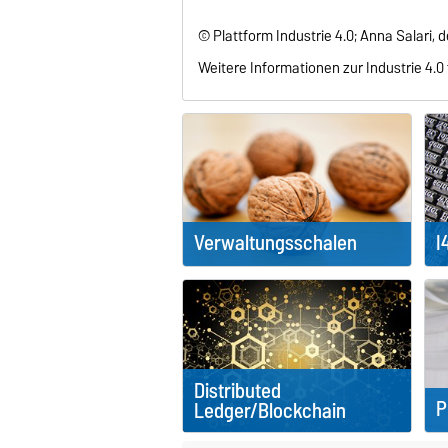
© Plattform Industrie 4.0; Anna Salari, 
Weitere Informationen zur Industrie 4.0
Verwaltungsschalen
I
Distributed
P
Ledger/Blockchain