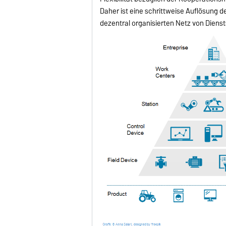
Daher ist eine schrittweise Auflösung d
dezentral organisierten Netz von Diens