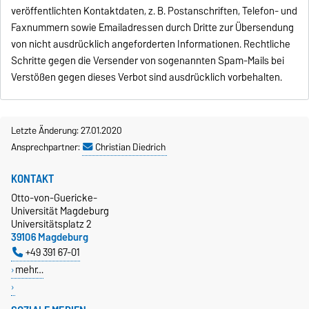
veröffentlichten Kontaktdaten, z. B. Postanschriften, Telefon- und
Faxnummern sowie Emailadressen durch Dritte zur Übersendung
von nicht ausdrücklich angeforderten Informationen. Rechtliche
Schritte gegen die Versender von sogenannten Spam-Mails bei
Verstößen gegen dieses Verbot sind ausdrücklich vorbehalten.
Letzte Änderung: 27.01.2020
Ansprechpartner:
Christian Diedrich
KONTAKT
Otto-von-Guericke-
Universität Magdeburg
Universitätsplatz 2
39106 Magdeburg
+49 391 67-01
mehr…