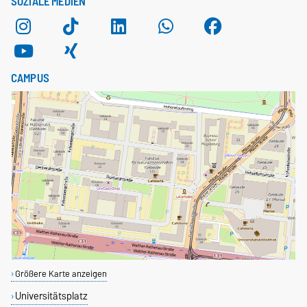
SOZIALE MEDIEN
CAMPUS
Größere Karte anzeigen
Universitätsplatz