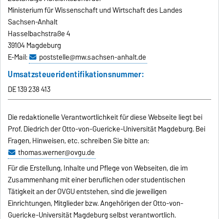
Ministerium für Wissenschaft und Wirtschaft des Landes
Sachsen-Anhalt
Hasselbachstraße 4
39104 Magdeburg
E-Mail:
poststelle@mw.sachsen-anhalt.de
Umsatzsteueridentifikationsnummer:
DE 139 238 413
Die redaktionelle Verantwortlichkeit für diese Webseite liegt bei
Prof. Diedrich der Otto-von-Guericke-Universität Magdeburg. Bei
Fragen, Hinweisen, etc. schreiben Sie bitte an:
thomas.werner@ovgu.de
Für die Erstellung, Inhalte und Pflege von Webseiten, die im
Zusammenhang mit einer beruflichen oder studentischen
Tätigkeit an der OVGU entstehen, sind die jeweiligen
Einrichtungen, Mitglieder bzw. Angehörigen der Otto-von-
Guericke-Universität Magdeburg selbst verantwortlich.