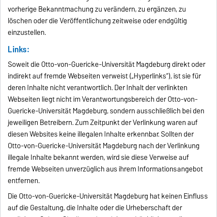
vorherige Bekanntmachung zu verändern, zu ergänzen, zu
löschen oder die Veröffentlichung zeitweise oder endgültig
einzustellen.
Links:
Soweit die Otto-von-Guericke-Universität Magdeburg direkt oder
indirekt auf fremde Webseiten verweist („Hyperlinks“), ist sie für
deren Inhalte nicht verantwortlich. Der Inhalt der verlinkten
Webseiten liegt nicht im Verantwortungsbereich der Otto-von-
Guericke-Universität Magdeburg, sondern ausschließlich bei den
jeweiligen Betreibern. Zum Zeitpunkt der Verlinkung waren auf
diesen Websites keine illegalen Inhalte erkennbar. Sollten der
Otto-von-Guericke-Universität Magdeburg nach der Verlinkung
illegale Inhalte bekannt werden, wird sie diese Verweise auf
fremde Webseiten unverzüglich aus ihrem Informationsangebot
entfernen.
Die Otto-von-Guericke-Universität Magdeburg hat keinen Einfluss
auf die Gestaltung, die Inhalte oder die Urheberschaft der