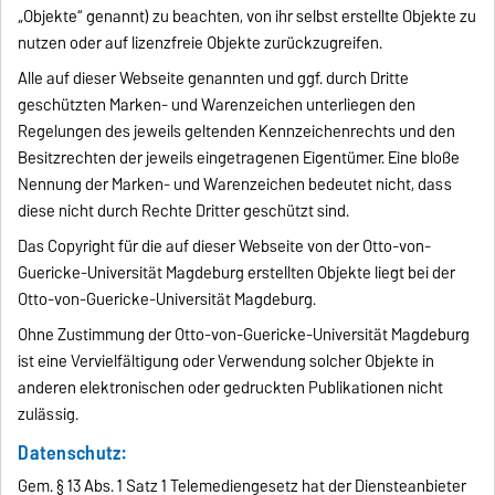
„Objekte“ genannt) zu beachten, von ihr selbst erstellte Objekte zu
nutzen oder auf lizenzfreie Objekte zurückzugreifen.
Alle auf dieser Webseite genannten und ggf. durch Dritte
geschützten Marken- und Warenzeichen unterliegen den
Regelungen des jeweils geltenden Kennzeichenrechts und den
Besitzrechten der jeweils eingetragenen Eigentümer. Eine bloße
Nennung der Marken- und Warenzeichen bedeutet nicht, dass
diese nicht durch Rechte Dritter geschützt sind.
Das Copyright für die auf dieser Webseite von der Otto-von-
Guericke-Universität Magdeburg erstellten Objekte liegt bei der
Otto-von-Guericke-Universität Magdeburg.
Ohne Zustimmung der Otto-von-Guericke-Universität Magdeburg
ist eine Vervielfältigung oder Verwendung solcher Objekte in
anderen elektronischen oder gedruckten Publikationen nicht
zulässig.
Datenschutz:
Gem. § 13 Abs. 1 Satz 1 Telemediengesetz hat der Diensteanbieter