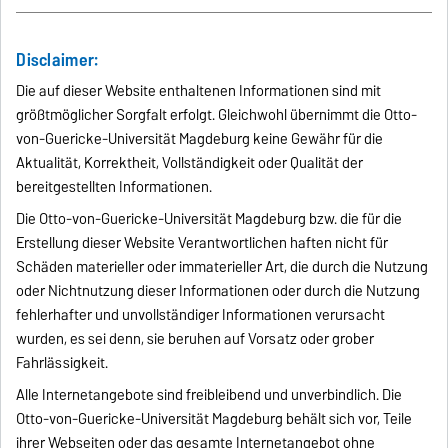
Disclaimer:
Die auf dieser Website enthaltenen Informationen sind mit
größtmöglicher Sorgfalt erfolgt. Gleichwohl übernimmt die Otto-
von-Guericke-Universität Magdeburg keine Gewähr für die
Aktualität, Korrektheit, Vollständigkeit oder Qualität der
bereitgestellten Informationen.
Die Otto-von-Guericke-Universität Magdeburg bzw. die für die
Erstellung dieser Website Verantwortlichen haften nicht für
Schäden materieller oder immaterieller Art, die durch die Nutzung
oder Nichtnutzung dieser Informationen oder durch die Nutzung
fehlerhafter und unvollständiger Informationen verursacht
wurden, es sei denn, sie beruhen auf Vorsatz oder grober
Fahrlässigkeit.
Alle Internetangebote sind freibleibend und unverbindlich. Die
Otto-von-Guericke-Universität Magdeburg behält sich vor, Teile
ihrer Webseiten oder das gesamte Internetangebot ohne