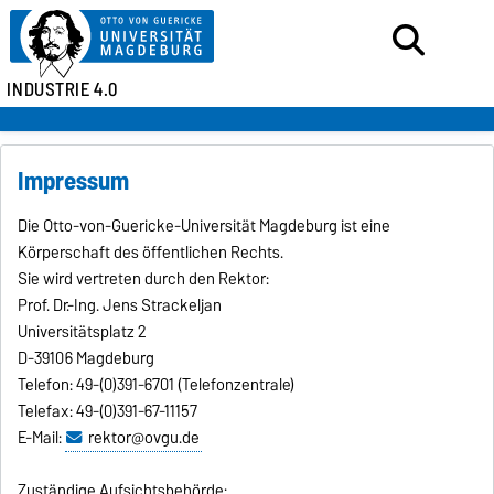
INDUSTRIE 4.0
Impressum
Die Otto-von-Guericke-Universität Magdeburg ist eine
Körperschaft des öffentlichen Rechts.
Sie wird vertreten durch den Rektor:
Prof. Dr.-Ing. Jens Strackeljan
Universitätsplatz 2
D-39106 Magdeburg
Telefon: 49-(0)391-6701 (Telefonzentrale)
Telefax: 49-(0)391-67-11157
E-Mail:
rektor@ovgu.de
Zuständige Aufsichtsbehörde: