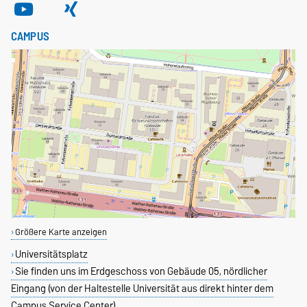
CAMPUS
Größere Karte anzeigen
Universitätsplatz
Sie finden uns im Erdgeschoss von Gebäude 05, nördlicher
Eingang (von der Haltestelle Universität aus direkt hinter dem
Campus Service Center)