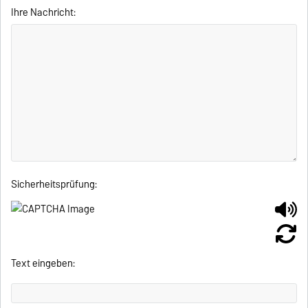
Ihre Nachricht:
Sicherheitsprüfung:
Text eingeben: