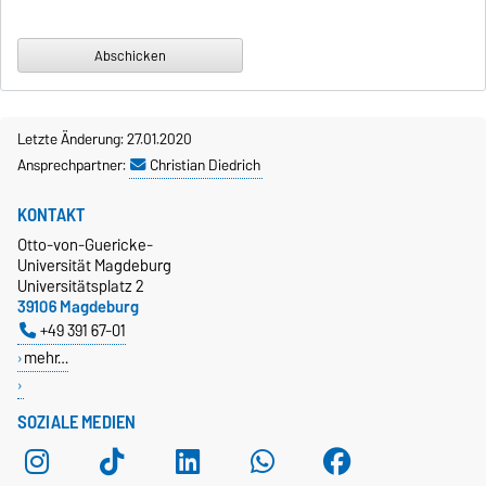
Letzte Änderung: 27.01.2020
Ansprechpartner:
Christian Diedrich
KONTAKT
Otto-von-Guericke-
Universität Magdeburg
Universitätsplatz 2
39106 Magdeburg
+49 391 67-01
mehr…
SOZIALE MEDIEN