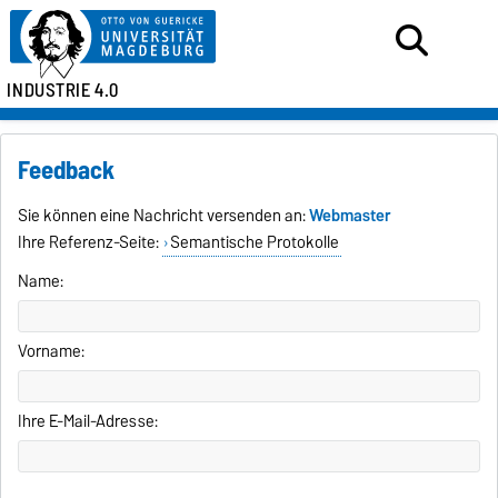
INDUSTRIE 4.0
Feedback
Sie können eine Nachricht versenden an:
Webmaster
Ihre Referenz-Seite:
Semantische Protokolle
Name:
Vorname:
Ihre E-Mail-Adresse: