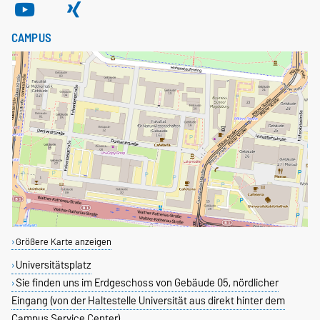
CAMPUS
Größere Karte anzeigen
Universitätsplatz
Sie finden uns im Erdgeschoss von Gebäude 05, nördlicher
Eingang (von der Haltestelle Universität aus direkt hinter dem
Campus Service Center)