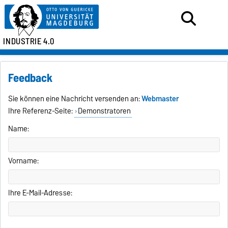
INDUSTRIE 4.0
Feedback
Sie können eine Nachricht versenden an:
Webmaster
Ihre Referenz-Seite:
Demonstratoren
Name:
Vorname:
Ihre E-Mail-Adresse: