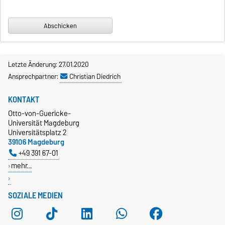
Letzte Änderung: 27.01.2020
Ansprechpartner:
Christian Diedrich
KONTAKT
Otto-von-Guericke-
Universität Magdeburg
Universitätsplatz 2
39106 Magdeburg
+49 391 67-01
mehr…
SOZIALE MEDIEN