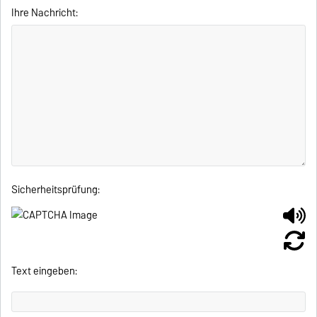
Ihre Nachricht:
Sicherheitsprüfung:
Text eingeben: